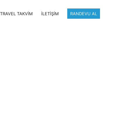
TRAVEL TAKVİM
İLETİŞİM
RANDEVU AL